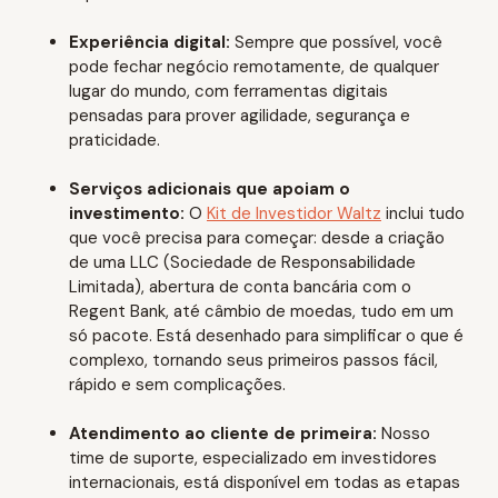
Experiência digital:
Sempre que possível, você
pode fechar negócio remotamente, de qualquer
lugar do mundo, com ferramentas digitais
pensadas para prover agilidade, segurança e
praticidade.
Serviços adicionais que apoiam o
investimento:
O
Kit de Investidor Waltz
inclui tudo
que você precisa para começar: desde a criação
de uma LLC (Sociedade de Responsabilidade
Limitada), abertura de conta bancária com o
Regent Bank, até câmbio de moedas, tudo em um
só pacote. Está desenhado para simplificar o que é
complexo, tornando seus primeiros passos fácil,
rápido e sem complicações.
Atendimento ao cliente de primeira:
Nosso
time de suporte, especializado em investidores
internacionais, está disponível em todas as etapas