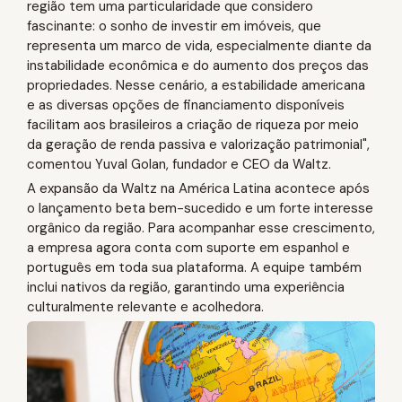
região tem uma particularidade que considero
fascinante: o sonho de investir em imóveis, que
representa um marco de vida, especialmente diante da
instabilidade econômica e do aumento dos preços das
propriedades. Nesse cenário, a estabilidade americana
e as diversas opções de financiamento disponíveis
facilitam aos brasileiros a criação de riqueza por meio
da geração de renda passiva e valorização patrimonial",
comentou Yuval Golan, fundador e CEO da Waltz.
A expansão da Waltz na América Latina acontece após
o lançamento beta bem-sucedido e um forte interesse
orgânico da região. Para acompanhar esse crescimento,
a empresa agora conta com suporte em espanhol e
português em toda sua plataforma. A equipe também
inclui nativos da região, garantindo uma experiência
culturalmente relevante e acolhedora.