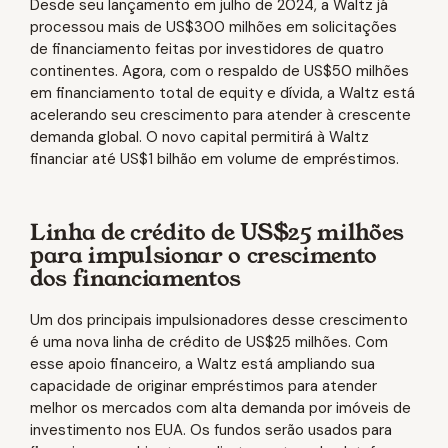
Desde seu lançamento em julho de 2024, a Waltz já
processou mais de US$300 milhões em solicitações
de financiamento feitas por investidores de quatro
continentes. Agora, com o respaldo de US$50 milhões
em financiamento total de equity e dívida, a Waltz está
acelerando seu crescimento para atender à crescente
demanda global. O novo capital permitirá à Waltz
financiar até US$1 bilhão em volume de empréstimos.
Linha de crédito de US$25 milhões
para impulsionar o crescimento
dos financiamentos
Um dos principais impulsionadores desse crescimento
é uma nova linha de crédito de US$25 milhões. Com
esse apoio financeiro, a Waltz está ampliando sua
capacidade de originar empréstimos para atender
melhor os mercados com alta demanda por imóveis de
investimento nos EUA. Os fundos serão usados para