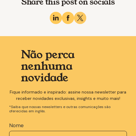
Share this post on socials
Não perca
nenhuma
novidade
Fique informado e inspirado: assine nossa newsletter para
receber novidades exclusivas, insights e muito mais!
*Saiba que nossas newsletters e outras comunicações são
oferecidas em inglês.
Nome