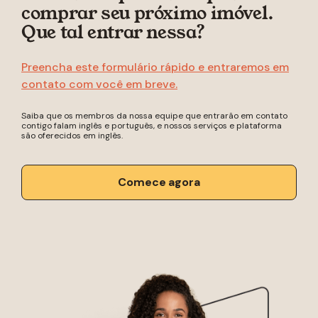
comprar seu próximo imóvel.
Que tal entrar nessa?
Preencha este formulário rápido e entraremos em
contato com você em breve.
Saiba que os membros da nossa equipe que entrarão em contato
contigo falam inglês e português, e nossos serviços e plataforma
são oferecidos em inglês.
Comece agora