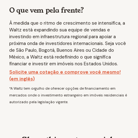
O que vem pela frente?
À medida que o ritmo de crescimento se intensifica, a
Waltz está expandindo sua equipe de vendas e
investindo em infraestrutura regional para apoiar a
próxima onda de investidores internacionais. Seja você
de São Paulo, Bogotá, Buenos Aires ou Cidade do
México, a Waltz está redefinindo o que significa
financiar e investir em imóveis nos Estados Unidos.
Solicite uma cotação e comprove você mesmo!
(em inglês)
*A Waltz tem orgulho de oferecer opções de financiamento em
mercados onde o investimento estrangeiro em imóveis residenciais é
autorizado pela legislação vigente.