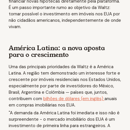
financiar novas hipotecas diretamente pela plataforma.
É um passo importante rumo ao objetivo da Waltz:
tornar possível o investimento em imóveis nos EUA por
não cidadãos americanos, independentemente de onde
vivam.
América Latina: a nova aposta
para o crescimento
Uma das principais prioridades da Waltz é a América
Latina. A região tem demonstrado um interesse forte e
crescente por imóveis residenciais nos Estados Unidos,
especialmente por parte de investidores do México,
Brasil, Argentina e Colômbia — países que, juntos,
contribuem com
bilhões de dólares (em inglês)
anuais
em compras imobiliárias nos EUA.
"A demanda da América Latina foi imediata e isso não é
surpreendente - o mercado imobiliário dos EUA é um
investimento de primeira linha para estrangeiros. A