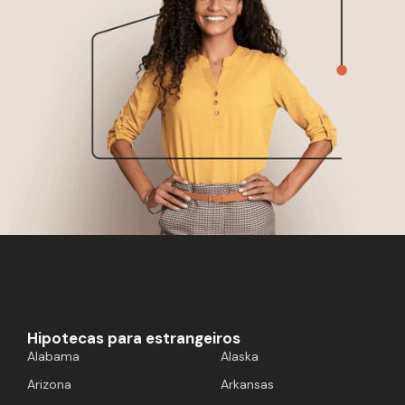
Hipotecas para estrangeiros
Alabama
Alaska
Arizona
Arkansas