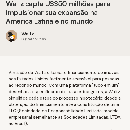
Waltz capta US$50 milhões para
impulsionar sua expansão na
América Latina e no mundo
Waltz
Digital solution
A missão da Waltz é tornar o financiamento de imóveis
nos Estados Unidos facilmente acessível para pessoas
ao redor do mundo. Com uma plataforma "tudo em um"
desenhada especificamente para estrangeiros, a Waltz
simplifica cada etapa do processo hipotecário: desde a
obtenção do financiamento até a constituição de uma
LLC (Sociedade de Responsabilidade Limitada, modelo
empresarial semelhante às Sociedades Limitadas, LTDA,
no Brasil).