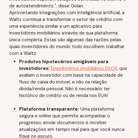
de autoatendimento.", disse Golan.
Aproveitando integrações com inteligência artificial, a
Waltz continua a transformar o setor de crédito com
uma experiência similar a um aplicativo para
investidores imobiliários através de sua plataforma
única completa. Estas são algumas das razões pelas
quais investidores do mundo todo escolhem trabalhar
com a Waltz:
Produtos hipotecários amigáveis para
investidores:
Empréstimos imobiliários DSCR
, que
avaliam o investidor com base na capacidade de
fluxo de caixa do imóvel, e não na relação
dívida/renda pessoal. Não é necessário ter
histórico de crédito ou de renda nos EUA!
Plataforma transparente:
Uma plataforma
segura e online que permite acompanhar o
progresso, enviar documentos e receber
atualizações em tempo real para que você nunca
fique no escuro.