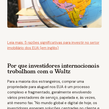
Leia mais: 5 razões significativas para investir no setor
imobiliário dos EUA (em inglês)
Por que investidores internacionais
trabalham com a Waltz
Para a maioria dos estrangeiros, comprar uma
propriedade para aluguel nos EUA é um processo
complexo e fragmentado, geralmente envolvendo
vários prestadores de serviço, papelada e, às vezes,
até mesmo fax. "No mundo global e digital de hoje, os
investidores esperam soluções centradas no cliente e