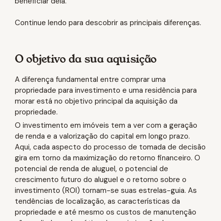
beneficiar dela.
Continue lendo para descobrir as principais diferenças.
O objetivo da sua aquisição
A diferença fundamental entre comprar uma
propriedade para investimento e uma residência para
morar está no objetivo principal da aquisição da
propriedade.
O investimento em imóveis tem a ver com a geração
de renda e a valorização do capital em longo prazo.
Aqui, cada aspecto do processo de tomada de decisão
gira em torno da maximização do retorno financeiro. O
potencial de renda de aluguel, o potencial de
crescimento futuro do aluguel e o retorno sobre o
investimento (ROI) tornam-se suas estrelas-guia. As
tendências de localização, as características da
propriedade e até mesmo os custos de manutenção