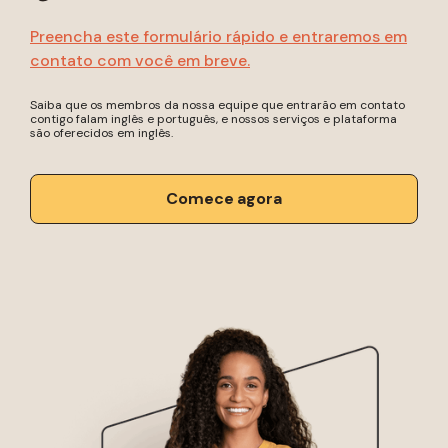
Preencha este formulário rápido e entraremos em
contato com você em breve.
Saiba que os membros da nossa equipe que entrarão em contato
contigo falam inglês e português, e nossos serviços e plataforma
são oferecidos em inglês.
Comece agora