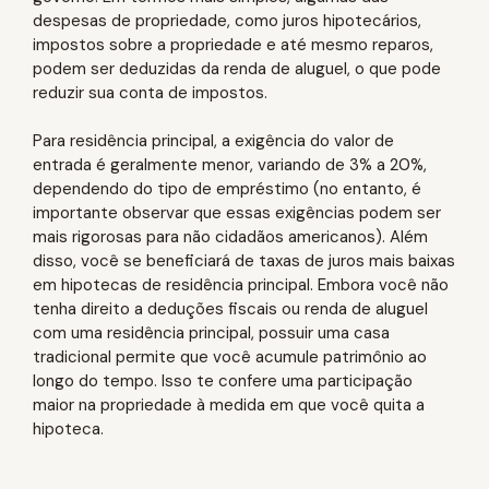
despesas de propriedade, como juros hipotecários,
impostos sobre a propriedade e até mesmo reparos,
podem ser deduzidas da renda de aluguel, o que pode
reduzir sua conta de impostos.
Para residência principal, a exigência do valor de
entrada é geralmente menor, variando de 3% a 20%,
dependendo do tipo de empréstimo (no entanto, é
importante observar que essas exigências podem ser
mais rigorosas para não cidadãos americanos). Além
disso, você se beneficiará de taxas de juros mais baixas
em hipotecas de residência principal. Embora você não
tenha direito a deduções fiscais ou renda de aluguel
com uma residência principal, possuir uma casa
tradicional permite que você acumule patrimônio ao
longo do tempo. Isso te confere uma participação
maior na propriedade à medida em que você quita a
hipoteca.