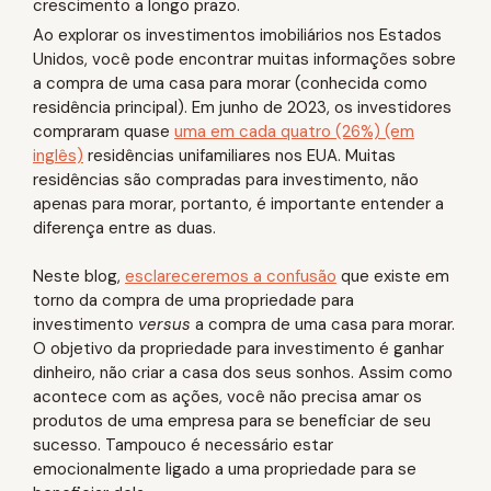
crescimento a longo prazo.
Ao explorar os investimentos imobiliários nos Estados
Unidos, você pode encontrar muitas informações sobre
a compra de uma casa para morar (conhecida como
residência principal). Em junho de 2023, os investidores
compraram quase
uma em cada quatro (26%) (em
inglês)
residências unifamiliares nos EUA. Muitas
residências são compradas para investimento, não
apenas para morar, portanto, é importante entender a
diferença entre as duas.
Neste blog,
esclareceremos a confusão
que existe em
torno da compra de uma propriedade para
investimento
versus
a compra de uma casa para morar.
O objetivo da propriedade para investimento é ganhar
dinheiro, não criar a casa dos seus sonhos. Assim como
acontece com as ações, você não precisa amar os
produtos de uma empresa para se beneficiar de seu
sucesso. Tampouco é necessário estar
emocionalmente ligado a uma propriedade para se