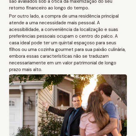
são avaliados sob a ótica da maximização do seu
retorno financeiro ao longo do tempo.
Por outro lado, a compra de uma residência principal
atende a uma necessidade mais pessoal. A
acessibilidade, a conveniência da localização e suas
preferências pessoais ocupam o centro do palco. A
casa ideal pode ter um quintal espaçoso para seus
filhos ou uma cozinha gourmet para sua paixão culinária,
embora essas características não se traduzam
necessariamente em um valor patrimonial de longo
prazo mais alto.