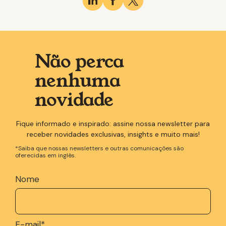
Não perca
nenhuma
novidade
Fique informado e inspirado: assine nossa newsletter para
receber novidades exclusivas, insights e muito mais!
*Saiba que nossas newsletters e outras comunicações são
oferecidas em inglês.
Nome
E-mail
*