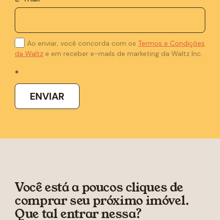
Ao enviar, você concorda com os
Termos e Condições
da Waltz
e em receber e-mails de marketing da Waltz Inc.
*
Você está a poucos cliques de
comprar seu próximo imóvel.
Que tal entrar nessa?