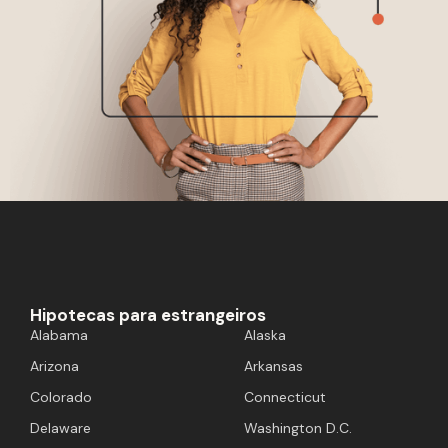
Hipotecas para estrangeiros
Alabama
Alaska
Arizona
Arkansas
Colorado
Connecticut
Delaware
Washington D.C.