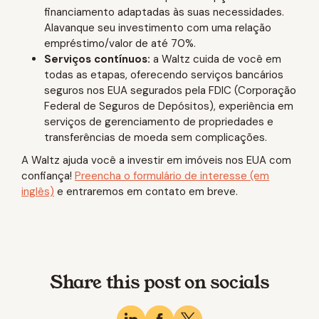
financiamento adaptadas às suas necessidades.
Alavanque seu investimento com uma relação
empréstimo/valor de até 70%.
Serviços contínuos:
a Waltz cuida de você em
todas as etapas, oferecendo serviços bancários
seguros nos EUA segurados pela FDIC (Corporação
Federal de Seguros de Depósitos), experiência em
serviços de gerenciamento de propriedades e
transferências de moeda sem complicações.
A Waltz ajuda você a investir em imóveis nos EUA com
confiança!
Preencha o formulário de interesse (em
inglês)
e entraremos em contato em breve.
Share this post on socials