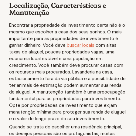
Localização, Características e
Manutenção
Encontrar a propriedade de investimento certa não é o
mesmo que escolher a casa dos seus sonhos. O mais
importante para as propriedades de investimento é
ganhar dinheiro. Você deve
buscar locais
com altas
taxas de aluguel, poucas propriedades vagas, uma
economia local estável e uma população em
crescimento. Você também deve procurar casas com
os recursos mais procurados. Lavanderia na casa,
estacionamento fora da via pública e a possibilidade de
ter animais de estimação podem aumentar sua renda
de aluguel. A manutenção também é uma preocupação
fundamental para as propriedades para investimento.
Opte por propriedades de investimento que exijam
manutenção mínima para proteger sua renda de aluguel
e o valor de longo prazo do seu investimento.
Quando se trata de escolher uma residência principal,
os desejos pessoais são os protagonistas, muitas