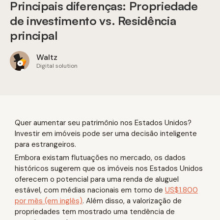
Principais diferenças: Propriedade
de investimento vs. Residência
principal
Waltz
Digital solution
Quer aumentar seu patrimônio nos Estados Unidos?
Investir em imóveis pode ser uma decisão inteligente
para estrangeiros.
Embora existam flutuações no mercado, os dados
históricos sugerem que os imóveis nos Estados Unidos
oferecem o potencial para uma renda de aluguel
estável, com médias nacionais em torno de
US$1.800
por mês (em inglês)
. Além disso, a valorização de
propriedades tem mostrado uma tendência de