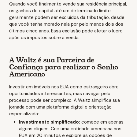
Quando você finalmente vende sua residência principal,
os ganhos de capital até um determinado limite
geralmente podem ser excluídos da tributação, desde
que você tenha morado nela por pelo menos dois dos
últimos cinco anos. Essa exclusão pode afetar o lucro
após os impostos sobre a venda.
A Waltz é sua Parceira de
Confiança para realizar o Sonho
Americano
Investir em imóveis nos EUA como estrangeiro abre
oportunidades interessantes, mas navegar pelo
processo pode ser complexo. A Waltz simplifica sua
jornada com uma plataforma digital e orientação
especializada:
Investimento simplificado:
comece em apenas
alguns cliques. Crie uma entidade americana nos
EUA em 20 minutos e explore as opções de