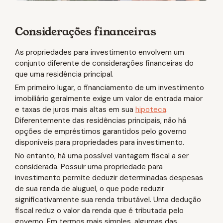
Considerações financeiras
As propriedades para investimento envolvem um
conjunto diferente de considerações financeiras do
que uma residência principal.
Em primeiro lugar, o financiamento de um investimento
imobiliário geralmente exige um valor de entrada maior
e taxas de juros mais altas em sua
hipoteca
.
Diferentemente das residências principais, não há
opções de empréstimos garantidos pelo governo
disponíveis para propriedades para investimento.
No entanto, há uma possível vantagem fiscal a ser
considerada. Possuir uma propriedade para
investimento permite deduzir determinadas despesas
de sua renda de aluguel, o que pode reduzir
significativamente sua renda tributável. Uma dedução
fiscal reduz o valor da renda que é tributada pelo
governo. Em termos mais simples, algumas das