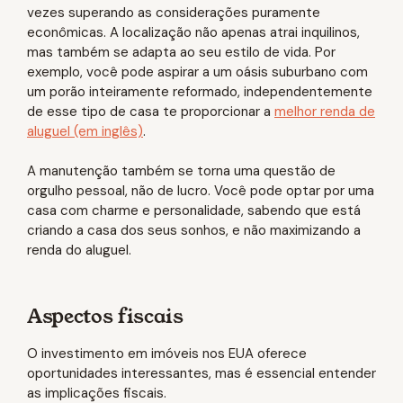
vezes superando as considerações puramente
econômicas. A localização não apenas atrai inquilinos,
mas também se adapta ao seu estilo de vida. Por
exemplo, você pode aspirar a um oásis suburbano com
um porão inteiramente reformado, independentemente
de esse tipo de casa te proporcionar a
melhor renda de
aluguel (em inglês)
.
A manutenção também se torna uma questão de
orgulho pessoal, não de lucro. Você pode optar por uma
casa com charme e personalidade, sabendo que está
criando a casa dos seus sonhos, e não maximizando a
renda do aluguel.
Aspectos fiscais
O investimento em imóveis nos EUA oferece
oportunidades interessantes, mas é essencial entender
as implicações fiscais.