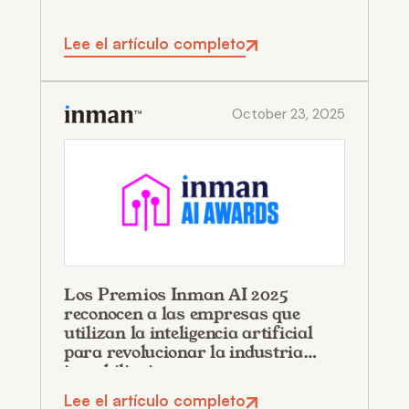
Lee el artículo completo
October 23, 2025
Los Premios Inman AI 2025
reconocen a las empresas que
utilizan la inteligencia artificial
para revolucionar la industria
inmobiliaria
Lee el artículo completo