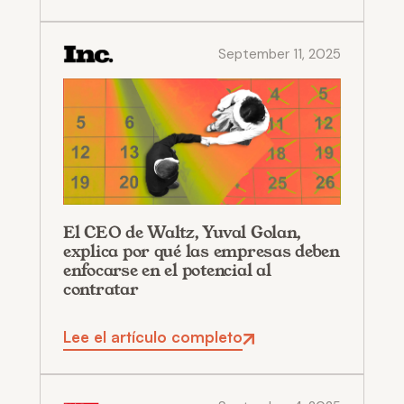
September 11, 2025
El CEO de Waltz, Yuval Golan,
explica por qué las empresas deben
enfocarse en el potencial al
contratar
Lee el artículo completo