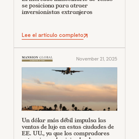
se posiciona para atraer
inversionistas extranjeros
Lee el artículo completo
November 21, 2025
Un dólar más débil impulsa las
ventas de lujo en estas ciudades de
EE. UU., ya que los compradores