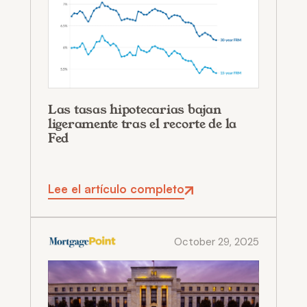
Las tasas hipotecarias bajan
ligeramente tras el recorte de la
Fed
Lee el artículo completo
October 29, 2025