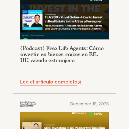
(Podcast) Free Life Agents: Cómo
invertir en bienes raíces en EE.
UU. siendo extranjero
Lee el artículo completo
December 18, 2025