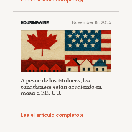
November 18, 2025
A pesar de los titulares, los
canadienses están acudiendo en
masa a EE. UU.
Lee el artículo completo