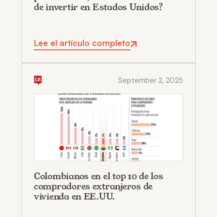
de invertir en Estados Unidos?
Lee el artículo completo
September 2, 2025
Colombianos en el top 10 de los
compradores extranjeros de
vivienda en EE.UU.