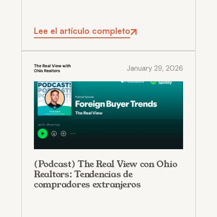
Lee el artículo completo
January 29, 2026
(Podcast) The Real View con Ohio
Realtors: Tendencias de
compradores extranjeros