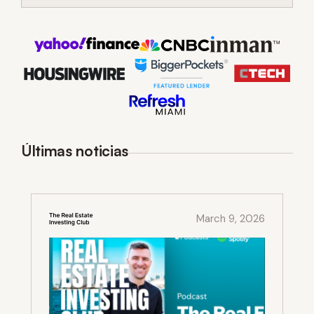
Últimas noticias
March 9, 2026