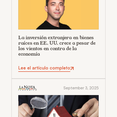
La inversión extranjera en bienes
raíces en EE. UU. crece a pesar de
los vientos en contra de la
economía
Lee el artículo completo
September 3, 2025