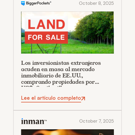
October 8, 2025
Los inversionistas extranjeros
acuden en masa al mercado
inmobiliario de EE.UU.,
comprando propiedades por
US$56 mil millones
Lee el artículo completo
October 7, 2025