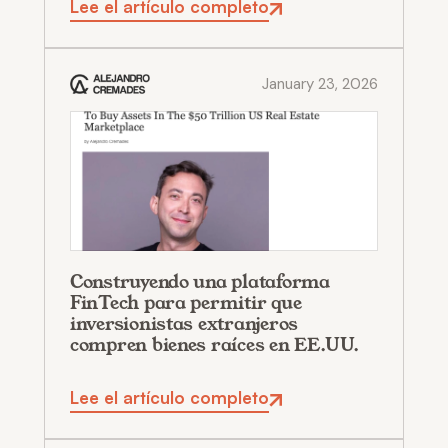
Lee el artículo completo
January 23, 2026
Construyendo una plataforma
FinTech para permitir que
inversionistas extranjeros
compren bienes raíces en EE.UU.
Lee el artículo completo