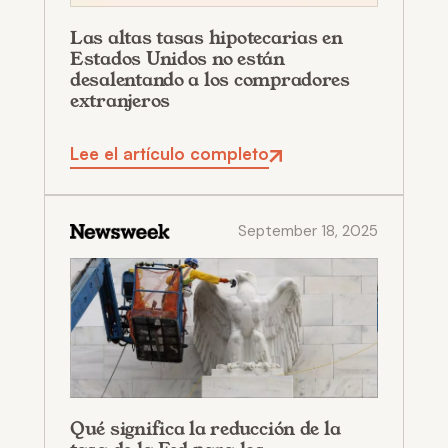
Las altas tasas hipotecarias en
Estados Unidos no están
desalentando a los compradores
extranjeros
Lee el artículo completo
September 18, 2025
Qué significa la reducción de la