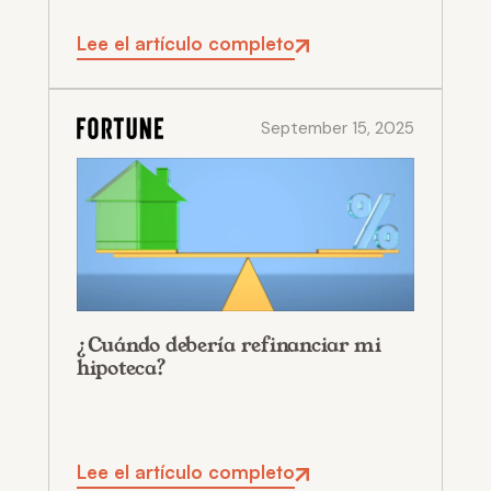
Lee el artículo completo
September 15, 2025
¿Cuándo debería refinanciar mi
hipoteca?
Lee el artículo completo