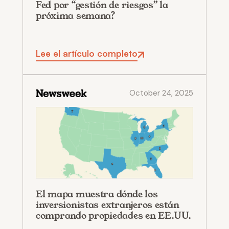
Fed por “gestión de riesgos” la
próxima semana?
Lee el artículo completo
October 24, 2025
El mapa muestra dónde los
inversionistas extranjeros están
comprando propiedades en EE.UU.