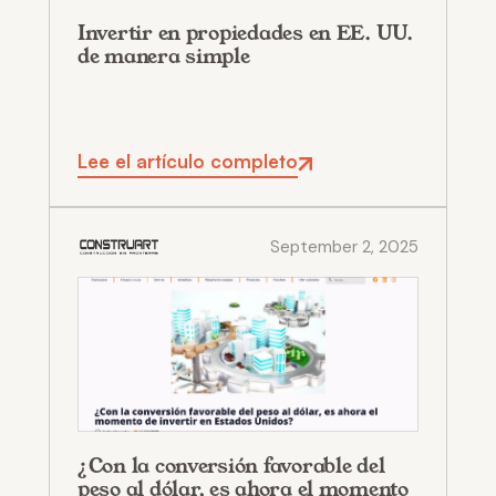
Invertir en propiedades en EE. UU.
de manera simple
Lee el artículo completo
September 2, 2025
¿Con la conversión favorable del
peso al dólar, es ahora el momento