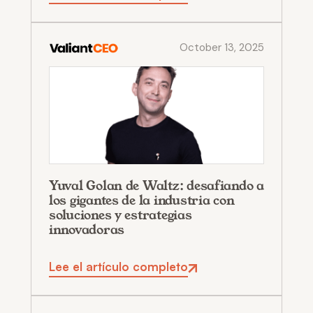
October 13, 2025
Yuval Golan de Waltz: desafiando a
los gigantes de la industria con
soluciones y estrategias
innovadoras
Lee el artículo completo