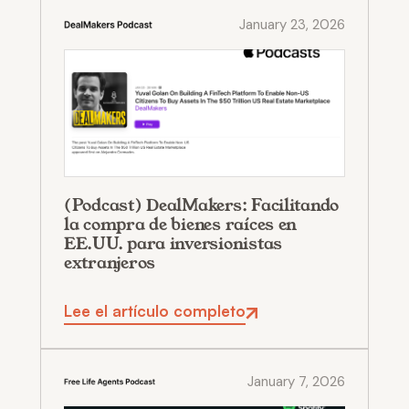
January 23, 2026
(Podcast) DealMakers: Facilitando
la compra de bienes raíces en
EE.UU. para inversionistas
extranjeros
Lee el artículo completo
January 7, 2026