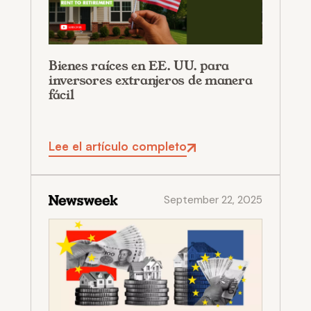
Bienes raíces en EE. UU. para
inversores extranjeros de manera
fácil
Lee el artículo completo
September 22, 2025