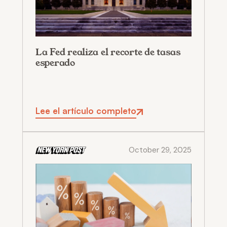
La Fed realiza el recorte de tasas
esperado
Lee el artículo completo
October 29, 2025