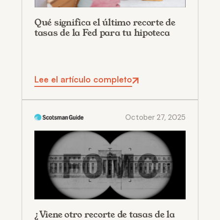
Qué significa el último recorte de
tasas de la Fed para tu hipoteca
Lee el artículo completo
October 27, 2025
¿Viene otro recorte de tasas de la