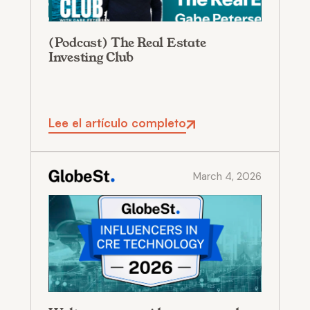
(Podcast) The Real Estate
Investing Club
Lee el artículo completo
March 4, 2026