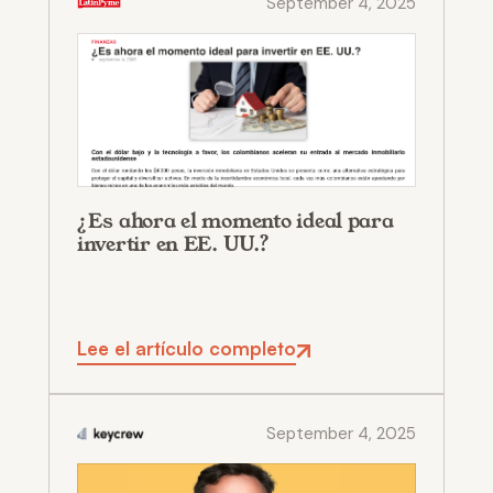
September 4, 2025
¿Es ahora el momento ideal para
invertir en EE. UU.?
Lee el artículo completo
September 4, 2025