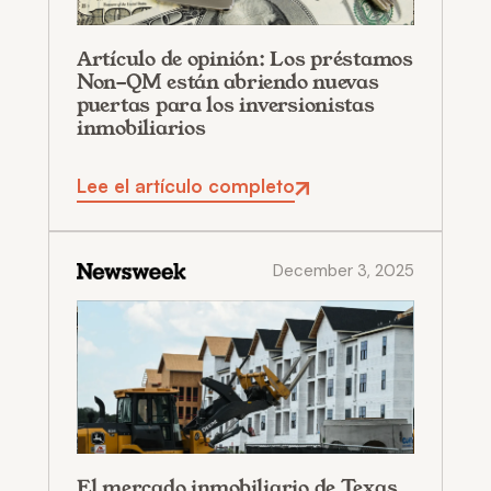
Artículo de opinión: Los préstamos
Non-QM están abriendo nuevas
puertas para los inversionistas
inmobiliarios
Lee el artículo completo
December 3, 2025
El mercado inmobiliario de Texas