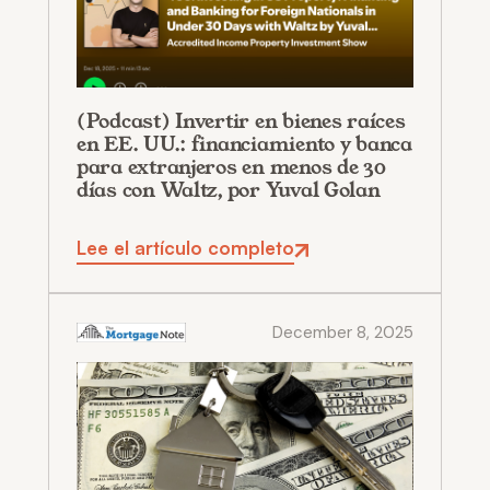
(Podcast) Invertir en bienes raíces
en EE. UU.: financiamiento y banca
para extranjeros en menos de 30
días con Waltz, por Yuval Golan
Lee el artículo completo
December 8, 2025