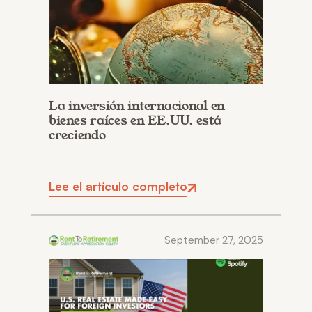
La inversión internacional en
bienes raíces en EE.UU. está
creciendo
Lee el artículo completo
September 27, 2025