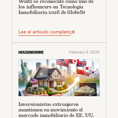
Waltz es reconocido como uno de
los influencers en Tecnología
Inmobiliaria 2026 de GlobeSt
Lee el artículo completo
February 6, 2026
Inversionistas extranjeros
mantienen en movimiento el
mercado inmobiliario de EE. UU.