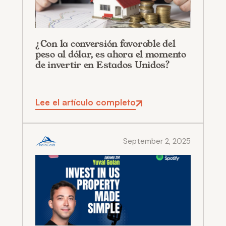
¿Con la conversión favorable del
peso al dólar, es ahora el momento
de invertir en Estados Unidos?
Lee el artículo completo
September 2, 2025