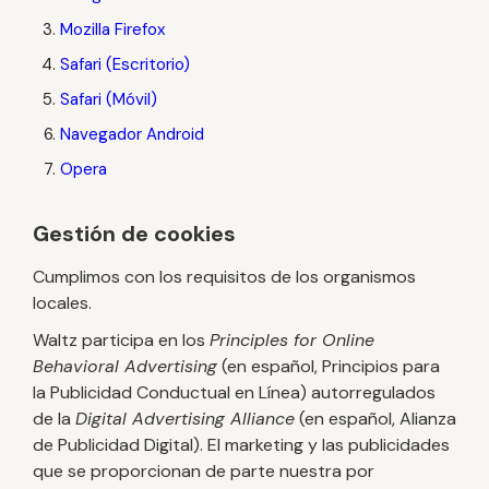
Mozilla Firefox
Safari (Escritorio)
Safari (Móvil)
Navegador Android
Opera
Gestión de cookies
Cumplimos con los requisitos de los organismos
locales.
Waltz participa en los
Principles for Online
Behavioral Advertising
(en español, Principios para
la Publicidad Conductual en Línea) autorregulados
de la
Digital Advertising Alliance
(en español, Alianza
de Publicidad Digital). El marketing y las publicidades
que se proporcionan de parte nuestra por