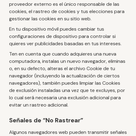
proveedor externo es el único responsable de las
cookies, el rastreo de cookies y tus elecciones para
gestionar las cookies en su sitio web.
En tu dispositivo móvil puedes cambiar tus
configuraciones de dispositivo para controlar si
quieres ver publicidades basadas en tus intereses.
Ten en cuenta que cuando adquieres una nueva
computadora, instalas un nuevo navegador, eliminas
o, en su defecto, alteras el archivo Cookie de tu
navegador (incluyendo la actualización de ciertos
navegadores), también puedes limpiar las Cookies
de exclusión instaladas una vez que te excluyes, por
lo cual será necesaria una exclusión adicional para
evitar un rastreo adicional.
Señales de “No Rastrear”
Algunos navegadores web pueden transmitir señales