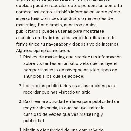
cookies pueden recopilar datos personales como tu
nombre, así como también información sobre cómo
interactúas con nuestros Sitios o materiales de
marketing. Por ejemplo, nuestros socios
publicitarios pueden usarlas para mostrarte
anuncios en distintos sitios web identificando de
forma única tu navegador y dispositivo de internet.
Algunos ejemplos incluyen:
Píxeles de marketing que recolectan información
sobre visitantes en un sitio web, que incluye el
comportamiento de navegación y los tipos de
anuncios a los que se accede;
Los socios publicitarios usan las cookies para
recordar que has visitado un sitio;
Rastrear la actividad en línea para publicidad de
mayor relevancia, lo que incluye limitar la
cantidad de veces que ves Marketing y
publicidad;
Medir la efectividad de una campaña de