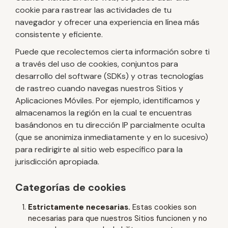
cookie para rastrear las actividades de tu
navegador y ofrecer una experiencia en línea más
consistente y eficiente.
Puede que recolectemos cierta información sobre ti
a través del uso de cookies, conjuntos para
desarrollo del software (SDKs) y otras tecnologías
de rastreo cuando navegas nuestros Sitios y
Aplicaciones Móviles. Por ejemplo, identificamos y
almacenamos la región en la cual te encuentras
basándonos en tu dirección IP parcialmente oculta
(que se anonimiza inmediatamente y en lo sucesivo)
para redirigirte al sitio web específico para la
jurisdicción apropiada.
Categorías de cookies
Estrictamente necesarias.
Estas cookies son
necesarias para que nuestros Sitios funcionen y no