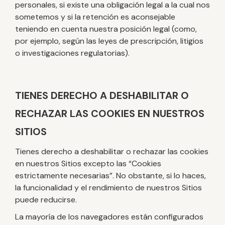
personales, si existe una obligación legal a la cual nos
sometemos y si la retención es aconsejable
teniendo en cuenta nuestra posición legal (como,
por ejemplo, según las leyes de prescripción, litigios
o investigaciones regulatorias).
TIENES DERECHO A DESHABILITAR O
RECHAZAR LAS COOKIES EN NUESTROS
SITIOS
Tienes derecho a deshabilitar o rechazar las cookies
en nuestros Sitios excepto las “Cookies
estrictamente necesarias”. No obstante, si lo haces,
la funcionalidad y el rendimiento de nuestros Sitios
puede reducirse.
La mayoría de los navegadores están configurados