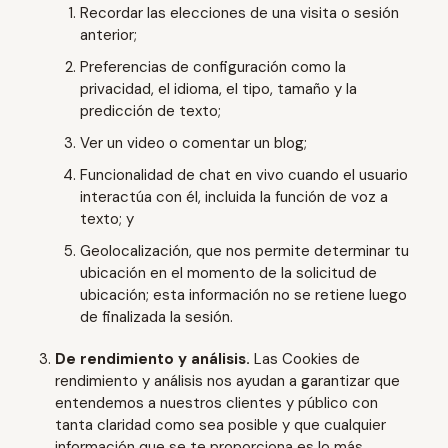
Recordar las elecciones de una visita o sesión
anterior;
Preferencias de configuración como la
privacidad, el idioma, el tipo, tamaño y la
predicción de texto;
Ver un video o comentar un blog;
Funcionalidad de chat en vivo cuando el usuario
interactúa con él, incluida la función de voz a
texto; y
Geolocalización, que nos permite determinar tu
ubicación en el momento de la solicitud de
ubicación; esta información no se retiene luego
de finalizada la sesión.
De
rendimiento y análisis.
Las Cookies de
rendimiento y análisis nos ayudan a garantizar que
entendemos a nuestros clientes y público con
tanta claridad como sea posible y que cualquier
información que se te proporciona es lo más