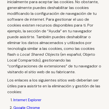
inicialmente para aceptar las cookies. No obstante,
generalmente puedes deshabilitar las cookies
modificando la configuración de navegación de tu
software de internet. Para gestionar el uso de
cookies existen recursos disponibles para ti. Por
ejemplo, la sección de “Ayuda” en tu navegador
puede asistirte. También puedes deshabilitar o
eliminar los datos almacenados y utilizados por
tecnología similar a las cookies, como las cookies
flash o
Local Shared Objects
(en español, Objeto
Local Compartido), gestionando las
“configuraciones de extensiones” de tu navegador o
visitando el sitio web de su fabricante.
Los enlaces a los siguientes sitios web deberían ser
útiles para asistirte en la eliminación y gestión de las
cookies:
Internet Explorer
Google Chrome