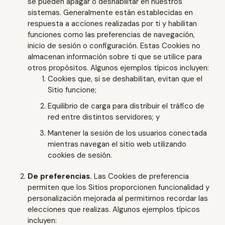
se pueden apagar o deshabilitar en nuestros
sistemas. Generalmente están establecidas en
respuesta a acciones realizadas por ti y habilitan
funciones como las preferencias de navegación,
inicio de sesión o configuración. Estas Cookies no
almacenan información sobre ti que se utilice para
otros propósitos. Algunos ejemplos típicos incluyen:
Cookies que, si se deshabilitan, evitan que el
Sitio funcione;
Equilibrio de carga para distribuir el tráfico de
red entre distintos servidores; y
Mantener la sesión de los usuarios conectada
mientras navegan el sitio web utilizando
cookies de sesión.
De preferencias.
Las Cookies de preferencia
permiten que los Sitios proporcionen funcionalidad y
personalización mejorada al permitirnos recordar las
elecciones que realizas. Algunos ejemplos típicos
incluyen: