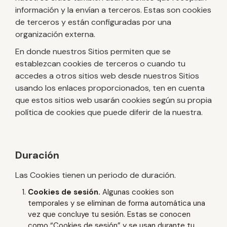
información y la envían a terceros. Estas son cookies
de terceros y están configuradas por una
organización externa.
En donde nuestros Sitios permiten que se
establezcan cookies de terceros o cuando tu
accedes a otros sitios web desde nuestros Sitios
usando los enlaces proporcionados, ten en cuenta
que estos sitios web usarán cookies según su propia
política de cookies que puede diferir de la nuestra.
Duración
Las Cookies tienen un periodo de duración.
Cookies de sesión.
Algunas cookies son
temporales y se eliminan de forma automática una
vez que concluye tu sesión. Estas se conocen
como “Cookies de sesión” y se usan durante tu