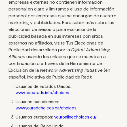
empresas externas no contienen información
personal en claro y limitamos el uso de información
personal por empresas que se encargan de nuestro
marketing y publicidades. Para saber más sobre las
elecciones de avisos o para excluirse de la
publicidad basada en sus intereses con sitios
externos no afiliados, visite Tus Elecciones de
Publicidad desarrollada por la
Digital Advertising
Alliance
usando los enlaces que se muestran a
continuación o a través de la Herramienta de
Exclusión de la
Network Advertising Initiative
(en
español, Iniciativa de Publicidad de Red):
Usuarios de Estados Unidos:
www.aboutads.info/choices
Usuarios canadienses:
www.youradchoices.ca/choices
Usuarios europeos:
youronlinechoices.eu/
Usuarios del Reino Unido: