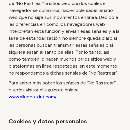
de “No Rastrear” a sitios web con los cuales el
navegador se comunica, haciéndole saber al sitio
web que no siga sus movimientos en línea. Debido a
las diferencias en cómo los navegadores web
interpretan esta función y envían esas señales y a la
falta de estandarización, no siempre queda claro si
las personas buscan transmitir estas señales o si
siquiera están al tanto de ellas. Por lo tanto, así
como también lo hacen muchos otros sitios web y
plataformas en línea respetadas, en este momento
no respondemos a dichas señales de “No Rastrear”.
Para saber más sobre las señales de “No Rastrear”,
puedes visitar el siguiente enlace:
www.allaboutdnt.com/
.
Cookies y datos personales