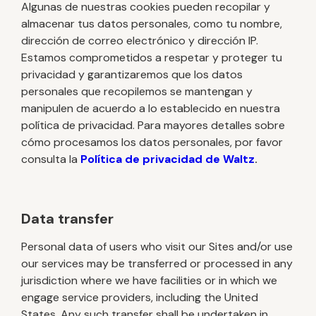
Algunas de nuestras cookies pueden recopilar y
almacenar tus datos personales, como tu nombre,
dirección de correo electrónico y dirección IP.
Estamos comprometidos a respetar y proteger tu
privacidad y garantizaremos que los datos
personales que recopilemos se mantengan y
manipulen de acuerdo a lo establecido en nuestra
política de privacidad. Para mayores detalles sobre
cómo procesamos los datos personales, por favor
consulta la
Política de privacidad de Waltz
.
Data transfer
Personal data of users who visit our Sites and/or use
our services may be transferred or processed in any
jurisdiction where we have facilities or in which we
engage service providers, including the United
States. Any such transfer shall be undertaken in