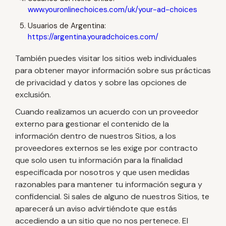
www.youronlinechoices.com/uk/your-ad-choices
Usuarios de Argentina:
https://argentina.youradchoices.com/
También puedes visitar los sitios web individuales
para obtener mayor información sobre sus prácticas
de privacidad y datos y sobre las opciones de
exclusión.
Cuando realizamos un acuerdo con un proveedor
externo para gestionar el contenido de la
información dentro de nuestros Sitios, a los
proveedores externos se les exige por contracto
que solo usen tu información para la finalidad
especificada por nosotros y que usen medidas
razonables para mantener tu información segura y
confidencial. Si sales de alguno de nuestros Sitios, te
aparecerá un aviso advirtiéndote que estás
accediendo a un sitio que no nos pertenece. El