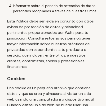
Informarte sobre el período de retención de datos
personales recopilados a través de nuestros Sitios.
Esta Política debe ser leída en conjunto con otros
avisos de protección de datos y privacidad
pertinentes proporcionados por Waltz para tu
jurisdicción. Consulta estos avisos para obtener
mayor información sobre nuestras prácticas de
privacidad correspondientes a tu producto o
servicio, que incluyen, entre otros, a nuestros
clientes, contratistas, socios y profesionales
financieros:
Cookies
Una cookie es un pequeño archivo que contiene
datos y que se crea y almacena al visitar un sitio
web usando una computadora o dispositivo móvil.
Cuando visitas un sitio web, se puede usar una