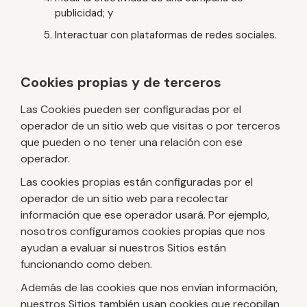
publicidad; y
Interactuar con plataformas de redes sociales.
Cookies propias y de terceros
Las Cookies pueden ser configuradas por el
operador de un sitio web que visitas o por terceros
que pueden o no tener una relación con ese
operador.
Las cookies propias están configuradas por el
operador de un sitio web para recolectar
información que ese operador usará. Por ejemplo,
nosotros configuramos cookies propias que nos
ayudan a evaluar si nuestros Sitios están
funcionando como deben.
Además de las cookies que nos envían información,
nuestros Sitios también usan cookies que recopilan