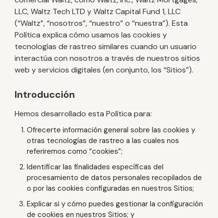
LLC, Waltz Tech LTD y Waltz Capital Fund 1, LLC
(“Waltz”, “nosotros”, “nuestro” o “nuestra”). Esta
Política explica cómo usamos las cookies y
tecnologías de rastreo similares cuando un usuario
interactúa con nosotros a través de nuestros sitios
web y servicios digitales (en conjunto, los “Sitios”).
Introducción
Hemos desarrollado esta Política para:
Ofrecerte información general sobre las cookies y
otras tecnologías de rastreo a las cuales nos
referiremos como “cookies”;
Identificar las finalidades específicas del
procesamiento de datos personales recopilados de
o por las cookies configuradas en nuestros Sitios;
Explicar si y cómo puedes gestionar la configuración
de cookies en nuestros Sitios; y