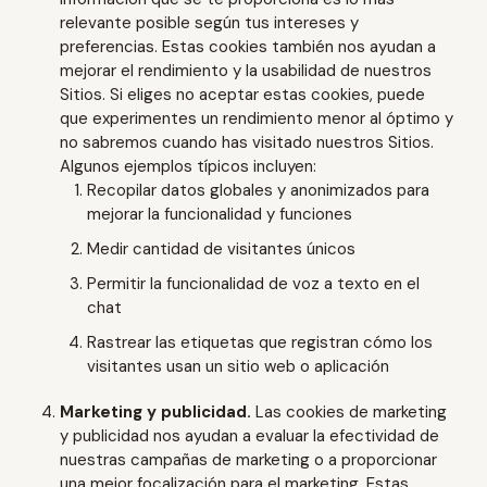
relevante posible según tus intereses y
preferencias. Estas cookies también nos ayudan a
mejorar el rendimiento y la usabilidad de nuestros
Sitios. Si eliges no aceptar estas cookies, puede
que experimentes un rendimiento menor al óptimo y
no sabremos cuando has visitado nuestros Sitios.
Algunos ejemplos típicos incluyen:
Recopilar datos globales y anonimizados para
mejorar la funcionalidad y funciones
Medir cantidad de visitantes únicos
Permitir la funcionalidad de voz a texto en el
chat
Rastrear las etiquetas que registran cómo los
visitantes usan un sitio web o aplicación
Marketing y publicidad.
Las cookies de marketing
y publicidad nos ayudan a evaluar la efectividad de
nuestras campañas de marketing o a proporcionar
una mejor focalización para el marketing. Estas