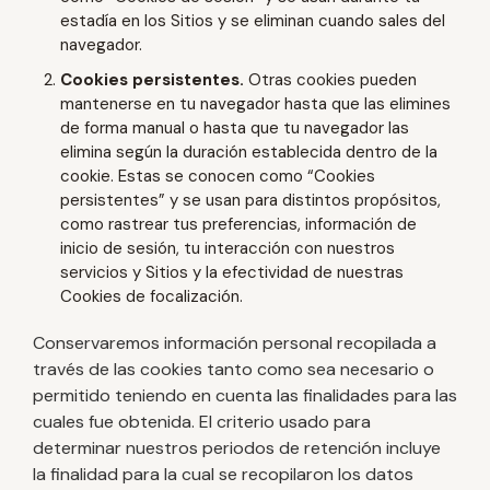
estadía en los Sitios y se eliminan cuando sales del
navegador.
Cookies persistentes.
Otras cookies pueden
mantenerse en tu navegador hasta que las elimines
de forma manual o hasta que tu navegador las
elimina según la duración establecida dentro de la
cookie. Estas se conocen como “Cookies
persistentes” y se usan para distintos propósitos,
como rastrear tus preferencias, información de
inicio de sesión, tu interacción con nuestros
servicios y Sitios y la efectividad de nuestras
Cookies de focalización.
Conservaremos información personal recopilada a
través de las cookies tanto como sea necesario o
permitido teniendo en cuenta las finalidades para las
cuales fue obtenida. El criterio usado para
determinar nuestros periodos de retención incluye
la finalidad para la cual se recopilaron los datos