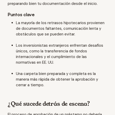
preparando bien tu documentación desde el inicio.
Puntos clave
La mayoría de los retrasos hipotecarios provienen
de documentos faltantes, comunicación lenta y
obstáculos que se pueden evitar.
Los inversionistas extranjeros enfrentan desafíos
únicos, como la transferencia de fondos
internacionales y el cumplimiento de las
normativas en EE. UU.
Una carpeta bien preparada y completa es la
manera más rápida de obtener la aprobación y
cerrar a tiempo.
¿Qué sucede detrás de escena?
El proceso de aprobación de un préstamo no debería