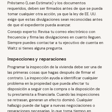
Préstamo (Loan Estimate) y los documentos
requeridos, deben ser firmados antes de que se pueda
tomar cualquier otra acción, ya que la ley de EE. UU.
exige que estas divulgaciones sean reconocidas antes
de que el expediente pueda avanzar.
Consejo experto: Revisa tu correo electrónico con
frecuencia y firma las divulgaciones en cuanto lleguen.
Siempre puedes contactar a tu ejecutivo de cuenta en
Waltz si tienes alguna pregunta.
Inspecciones y reparaciones
Programar la inspección de la vivienda debe ser una de
las primeras cosas que hagas después de firmar el
contrato. La inspección ayuda a identificar cualquier
problema en la propiedad que pueda afectar tu
disposición a seguir con la compra o la disposición de
tu prestamista a financiarla. Cuando las inspecciones
se retrasan, generan un efecto dominó. Cualquier
hallazgo puede dar lugar a nuevas negociaciones o
reparaciones necesarias, lo que toma tiempo en