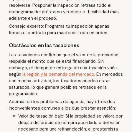
resolverse. Posponer la inspección retrasa todo el
cronograma del préstamo y reduce tu flexibilidad más
adelante en el proceso.
Consejo experto: Programa tu inspección apenas
firmes el contrato para mantener todo en orden.‍
Obstáculos en las tasaciones
Las tasaciones confirman que el valor de la propiedad
respalda el monto que se está financiando. Sin
embargo, el tiempo de entrega de una tasación varía
según
la región y la demanda del mercado
. En mercados
con mucha actividad, los tasadores pueden estar
saturados, lo que genera posibles retrasos en la
programación.
Además de los problemas de agenda, hay otros dos
inconvenientes comunes a los que prestar atención:
Valor de tasación bajo: Si la propiedad se valora por
debajo del precio de compra acordado o del valor
necesario para una refinanciación, el prestamista