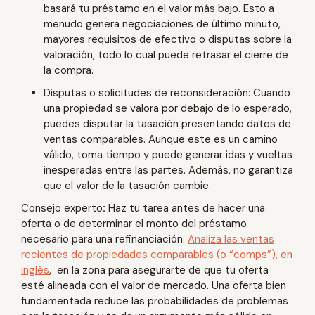
basará tu préstamo en el valor más bajo. Esto a
menudo genera negociaciones de último minuto,
mayores requisitos de efectivo o disputas sobre la
valoración, todo lo cual puede retrasar el cierre de
la compra.
Disputas o solicitudes de reconsideración: Cuando
una propiedad se valora por debajo de lo esperado,
puedes disputar la tasación presentando datos de
ventas comparables. Aunque este es un camino
válido, toma tiempo y puede generar idas y vueltas
inesperadas entre las partes. Además, no garantiza
que el valor de la tasación cambie.
Consejo experto
:
Haz tu tarea antes de hacer una
oferta o de determinar el monto del préstamo
necesario para una refinanciación.
Analiza las ventas
recientes de propiedades comparables (o “comps”), en
inglés
, en la zona para asegurarte de que tu oferta
esté alineada con el valor de mercado. Una oferta bien
fundamentada reduce las probabilidades de problemas