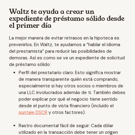
Waltz te ayuda a crear un
expediente de préstamo sólido desde
el primer día
La mejor manera de evitar retrasos en la hipoteca es
prevenirlos. En Waltz, te ayudamos a “hablar el idioma
del prestamista” para reducir las posibilidades de
demoras. Así es como se ve un expediente de solicitud
de préstamo sólido:
Perfil del prestatario claro: Esto significa mostrar
de manera transparente quién está comprando,
especialmente si hay otros socios o miembros de
una LLC involucrados además de ti. También debes
poder explicar por qué el negocio tiene sentido
desde el punto de vista financiero (incluido el
puntaje DSCR
y otros factores).
Rastro documental fácil de seguir: Cada dólar
utilizado en la transacción debe tener un origen