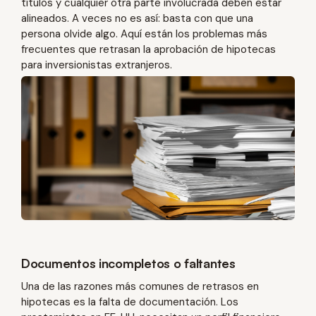
títulos y cualquier otra parte involucrada deben estar
alineados. A veces no es así: basta con que una
persona olvide algo. Aquí están los problemas más
frecuentes que retrasan la aprobación de hipotecas
para inversionistas extranjeros.
Documentos incompletos o faltantes
Una de las razones más comunes de retrasos en
hipotecas es la falta de documentación. Los