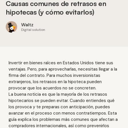
Causas comunes de retrasos en
hipotecas (y cómo evitarlos)
Waltz
Digital solution
Invertir en bienes raíces en Estados Unidos tiene sus
ventajas. Pero, para aprovecharlas, necesitas llegar a la
firma del contrato. Para muchos inversionistas
extranjeros, los retrasos en la hipoteca pueden
provocar que los acuerdos no se concreten.
La buena noticia es que la mayoría de los retrasos
hipotecarios se pueden evitar. Cuando entiendes qué
los provoca y te preparas con anticipación, puedes
avanzar en el proceso con menos contratiempos. Esta
guía explica los problemas más comunes que afectan a
compradores internacionales, así como prevenirlos