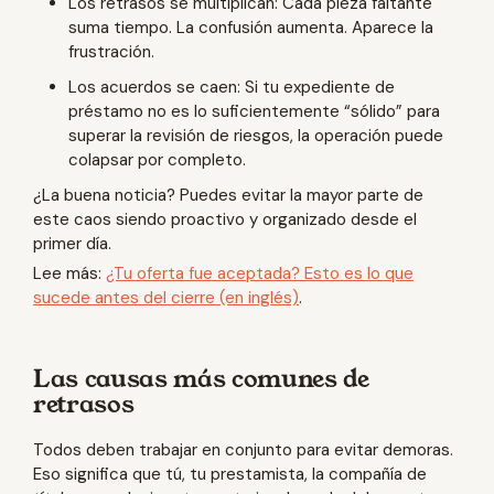
Los retrasos se multiplican: Cada pieza faltante
suma tiempo. La confusión aumenta. Aparece la
frustración.
Los acuerdos se caen: Si tu expediente de
préstamo no es lo suficientemente “sólido” para
superar la revisión de riesgos, la operación puede
colapsar por completo.
¿La buena noticia? Puedes evitar la mayor parte de
este caos siendo proactivo y organizado desde el
primer día.
Lee más:
¿Tu oferta fue aceptada? Esto es lo que
sucede antes del cierre (en inglés)
.
Las causas más comunes de
retrasos
Todos deben trabajar en conjunto para evitar demoras.
Eso significa que tú, tu prestamista, la compañía de