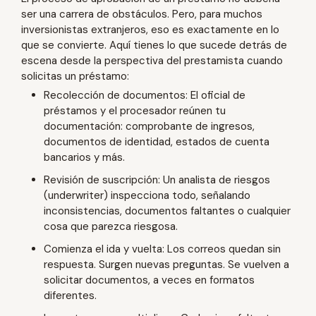
ser una carrera de obstáculos. Pero, para muchos
inversionistas extranjeros, eso es exactamente en lo
que se convierte. Aquí tienes lo que sucede detrás de
escena desde la perspectiva del prestamista cuando
solicitas un préstamo:
Recolección de documentos: El oficial de
préstamos y el procesador reúnen tu
documentación: comprobante de ingresos,
documentos de identidad, estados de cuenta
bancarios y más.
Revisión de suscripción: Un analista de riesgos
(underwriter) inspecciona todo, señalando
inconsistencias, documentos faltantes o cualquier
cosa que parezca riesgosa.
Comienza el ida y vuelta: Los correos quedan sin
respuesta. Surgen nuevas preguntas. Se vuelven a
solicitar documentos, a veces en formatos
diferentes.