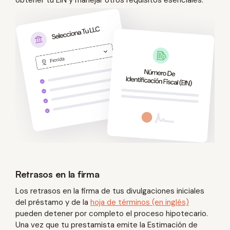
Retrasos en la firma
Los retrasos en la firma de tus divulgaciones iniciales
del préstamo y de la
hoja de términos (en inglés)
pueden detener por completo el proceso hipotecario.
Una vez que tu prestamista emite la Estimación de