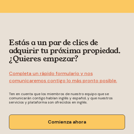
Estás a un par de clics de
adquirir tu próxima propiedad.
¿Quieres empezar?
Completa un rápido formulario y nos
comunicaremos contigo lo más pronto posible.
Ten en cuenta que los miembros de nuestro equipo que se
comunicarán contigo hablan inglés y español, y que nuestros
servicios y plataforma son ofrecidos en inglés.
Comienza ahora