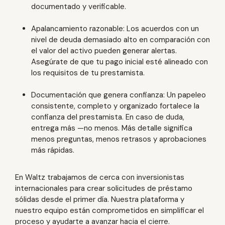
documentado y verificable.
Apalancamiento razonable: Los acuerdos con un
nivel de deuda demasiado alto en comparación con
el valor del activo pueden generar alertas.
Asegúrate de que tu pago inicial esté alineado con
los requisitos de tu prestamista.
Documentación que genera confianza: Un papeleo
consistente, completo y organizado fortalece la
confianza del prestamista. En caso de duda,
entrega más —no menos. Más detalle significa
menos preguntas, menos retrasos y aprobaciones
más rápidas.
En Waltz trabajamos de cerca con inversionistas
internacionales para crear solicitudes de préstamo
sólidas desde el primer día. Nuestra plataforma y
nuestro equipo están comprometidos en simplificar el
proceso y ayudarte a avanzar hacia el cierre.