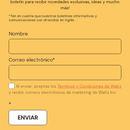
boletín para recibir novedades exclusivas, ideas y mucho
más!
*Ten en cuenta que nuestros boletines informativos y
comunicaciones son ofrecidos en inglés.
Nombre
Correo electrónico
*
Al enviar, aceptas los
Términos y Condiciones de Waltz
y recibir correos electrónicos de marketing de Waltz Inc.
*