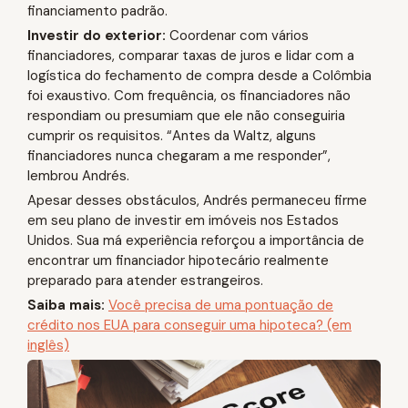
financiamento padrão.
Investir do exterior:
Coordenar com vários
financiadores, comparar taxas de juros e lidar com a
logística do fechamento de compra desde a Colômbia
foi exaustivo. Com frequência, os financiadores não
respondiam ou presumiam que ele não conseguiria
cumprir os requisitos. “Antes da Waltz, alguns
financiadores nunca chegaram a me responder”,
lembrou Andrés.
Apesar desses obstáculos, Andrés permaneceu firme
em seu plano de investir em imóveis nos Estados
Unidos. Sua má experiência reforçou a importância de
encontrar um financiador hipotecário realmente
preparado para atender estrangeiros.
Saiba mais:
Você precisa de uma pontuação de
crédito nos EUA para conseguir uma hipoteca? (em
inglês)