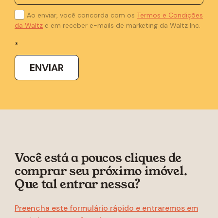
Ao enviar, você concorda com os
Termos e Condições
da Waltz
e em receber e-mails de marketing da Waltz Inc.
*
Você está a poucos cliques de
comprar seu próximo imóvel.
Que tal entrar nessa?
Preencha este formulário rápido e entraremos em