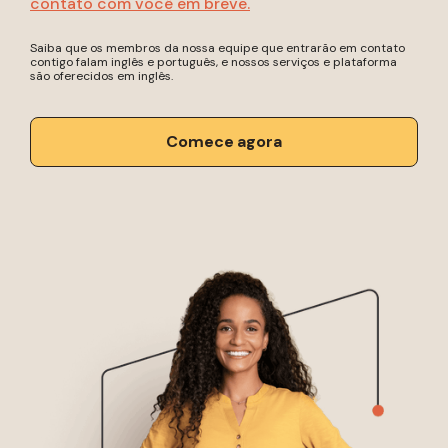
contato com você em breve.
Saiba que os membros da nossa equipe que entrarão em contato
contigo falam inglês e português, e nossos serviços e plataforma
são oferecidos em inglês.
Comece agora