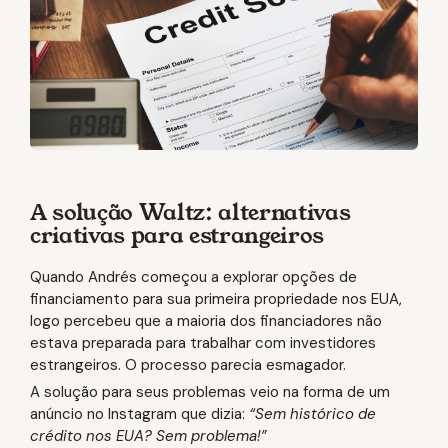
A solução Waltz: alternativas
criativas para estrangeiros
Quando Andrés começou a explorar opções de
financiamento para sua primeira propriedade nos EUA,
logo percebeu que a maioria dos financiadores não
estava preparada para trabalhar com investidores
estrangeiros. O processo parecia esmagador.
A solução para seus problemas veio na forma de um
anúncio no Instagram que dizia:
“Sem histórico de
crédito nos EUA? Sem problema!”