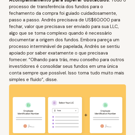
Acompanhamento para superar obstáculos:
Todo o
processo de transferência dos fundos para o
fechamento da compra foi guiado cuidadosamente,
passo a passo. Andrés precisava de US$60.000 para
fechar, valor que precisava ser enviado para sua LLC,
algo que se torna complexo quando é necessário
documentar a origem dos fundos. Embora pareça um
processo interminável de papelada, Andrés se sentiu
apoiado por saber exatamente o que precisava
fornecer. “Olhando para trás, meu conselho para outros
investidores é consolidar seus fundos em uma única
conta sempre que possível. Isso torna tudo muito mais
simples e fluido”, disse.