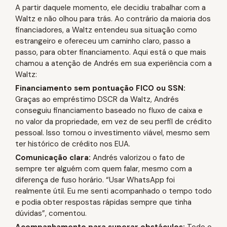
A partir daquele momento, ele decidiu trabalhar com a
Waltz e não olhou para trás. Ao contrário da maioria dos
financiadores, a Waltz entendeu sua situação como
estrangeiro e ofereceu um caminho claro, passo a
passo, para obter financiamento. Aqui está o que mais
chamou a atenção de Andrés em sua experiência com a
Waltz:
Financiamento sem pontuação FICO ou SSN:
Graças ao empréstimo DSCR da Waltz, Andrés
conseguiu financiamento baseado no fluxo de caixa e
no valor da propriedade, em vez de seu perfil de crédito
pessoal. Isso tornou o investimento viável, mesmo sem
ter histórico de crédito nos EUA.
Comunicação clara:
Andrés valorizou o fato de
sempre ter alguém com quem falar, mesmo com a
diferença de fuso horário. “Usar WhatsApp foi
realmente útil. Eu me senti acompanhado o tempo todo
e podia obter respostas rápidas sempre que tinha
dúvidas”, comentou.