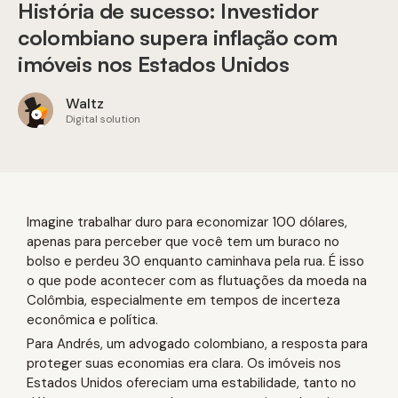
História de sucesso: Investidor
colombiano supera inflação com
imóveis nos Estados Unidos
Waltz
Digital solution
Imagine trabalhar duro para economizar 100 dólares,
apenas para perceber que você tem um buraco no
bolso e perdeu 30 enquanto caminhava pela rua. É isso
o que pode acontecer com as flutuações da moeda na
Colômbia, especialmente em tempos de incerteza
econômica e política.
Para Andrés, um advogado colombiano, a resposta para
proteger suas economias era clara. Os imóveis nos
Estados Unidos ofereciam uma estabilidade, tanto no