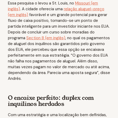
Essa pesquisa o levou a St. Louis, no
Missouri (em
inglês)
. A cidade oferecia uma
relação aluguel–preço
(em inglês)
favorável e um grande potencial para gerar
fluxo de caixa positivo, tornando-se um ponto de
partida inteligente para um investidor iniciante nos EUA.
Depois de concluir um curso sobre moradias do
programa
Section 8 (em inglês)
, no qual os pagamentos
de aluguel dos inquilinos são garantidos pelo governo
dos EUA, ele percebeu que essa opção se encaixava
perfeitamente em sua estratégia. “O governo dos EUA
não falha nos pagamentos de aluguel. Além disso,
muitas vezes pagam no valor de mercado ou até acima,
dependendo da área. Parecia uma aposta segura”, disse
Andrés.
O encaixe perfeito: duplex com
inquilinos herdados
Com uma estratégia e uma localização bem definidas,