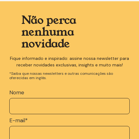
Não perca
nenhuma
novidade
Fique informado e inspirado: assine nossa newsletter para
receber novidades exclusivas, insights e muito mais!
*Saiba que nossas newsletters e outras comunicações são
oferecidas em inglês.
Nome
E-mail
*