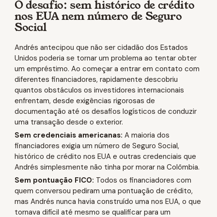
O desafio: sem histórico de crédito
nos EUA nem número de Seguro
Social
Andrés antecipou que não ser cidadão dos Estados
Unidos poderia se tornar um problema ao tentar obter
um empréstimo. Ao começar a entrar em contato com
diferentes financiadores, rapidamente descobriu
quantos obstáculos os investidores internacionais
enfrentam, desde exigências rigorosas de
documentação até os desafios logísticos de conduzir
uma transação desde o exterior.
Sem credenciais americanas:
A maioria dos
financiadores exigia um número de Seguro Social,
histórico de crédito nos EUA e outras credenciais que
Andrés simplesmente não tinha por morar na Colômbia.
Sem pontuação FICO:
Todos os financiadores com
quem conversou pediram uma pontuação de crédito,
mas Andrés nunca havia construído uma nos EUA, o que
tornava difícil até mesmo se qualificar para um