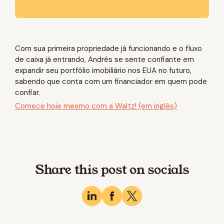
Com sua primeira propriedade já funcionando e o fluxo
de caixa já entrando, Andrés se sente confiante em
expandir seu portfólio imobiliário nos EUA no futuro,
sabendo que conta com um financiador em quem pode
confiar.
Comece hoje mesmo com a Waltz! (em inglês)
Share this post on socials